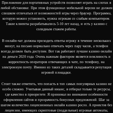
Приложение для портативных устройств позволяет играть на слотах в
любой обстановке. При этом функционал мобильной версии не должен
слишком отличаться от возможностей игры через браузер. Программа,
которую можно установить, нужна игрокам со слабым компьютером.
Такие клиенты разрабатывались 5-10 лет назад, и есть у казино с
солидным стажем работы.
В онлайн-чат должны приходить ответы игроку в течение нескольких
минут, на письмо нормально отвечать через пару часов, а телефон
всегда должен быть доступен. Вот так работают лучшие казино онлайн
на деньги 2020 года. Очень важным фактором является вежливость и
корректность операторов отвечающих в чате, по телефону, на
электронную почту. Именно из таких деталей складывается репутация
игровой площадки.
Стоит также отметить, что попасть в топ самых популярных казино не
особо сложно. Учитывая данный нюанс, я отбирал только те ресурсы,
где качество в приоритете. Я принимал во внимание особенности
оформления сайтов и прозрачность бонусных предложений. Шаг за
шагом количество лицензионных онлайн казино росло. А проектов без
лицензии, имеющих скриптовые (поддельные) игровые автоматы,