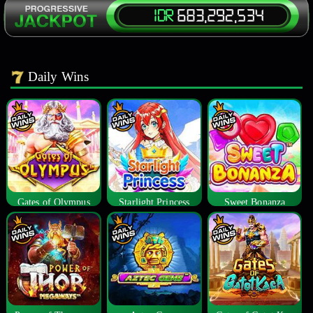
Daily Wins
Gates of Olympus
Starlight Princess
Sweet Bonanza