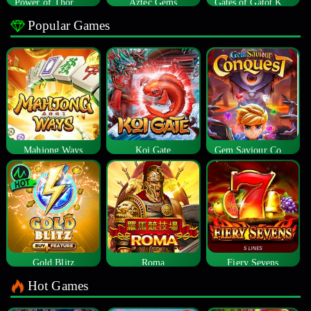
Power of Thor Megaways
Aztec Gems
Gates of Gatot Kaca
Popular Games
Mahjong Ways
Koi Gate
Gem Saviour Conquest
Gold Blitz
Roma
Fiery Sevens
Hot Games