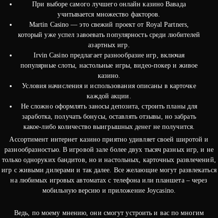
При выборе самого лучшего онлайн казино Вавада
учитывается множество факторов.
Martin Casino — это свежий проект от Royal Partners,
который уже успел завоевать популярность среди любителей
азартных игр.
Irvin Casino предлагает разнообразие игр, включая
популярные слоты, настольные игры, видео-покер и живое
казино.
Условия начисления и использования описаны в карточке
каждой акции.
Не сложно оформлять заносы депозита, строить планы для
заработка, получать бонусы, оставлять отзывы, но забрать
какое-либо количество выигрышных денег не получится.
Ассортимент интернет казино приятно удивляет своей широтой и
разнообразностью. В игровой зале более двух тысяч разных игр, и не
только одноруких бандитов, но и настольных, карточных развлечений,
игр с живыми дилерами и так далее. Все желающие могут развлекаться
на любимых игровых автоматах с телефона или планшета – через
мобильную версию и приложение Joycasino.
Ведь, по моему мнению, они смогут устроить и вас по многим