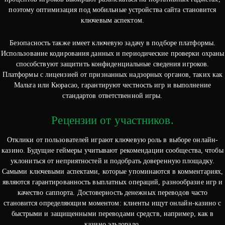
поэтому оптимизация под мобильные устройства сайта становится
ключевым аспектом.
Безопасность также имеет ключевую задачу в подборе платформы.
Использование кодирования данных и периодические проверки охраны
способствуют защитить конфиденциальные сведения игроков.
Платформы с лицензией от признанных надзорных органов, таких как
Мальта или Кюрасао, гарантируют честность игр и выполнение
стандартов ответственной игры.
Рецензии от участников.
Отклики от пользователей играют ключевую роль в выборе онлайн-
казино. Будущие геймеры учитывают рекомендации сообщества, чтобы
уклониться от неприятностей и подобрать доверенную площадку.
Самыми ключевыми аспектами, которые упоминаются в комментариях,
являются гарантированность выплатных операций, разнообразие игр и
качество саппорта. Достоверность денежных переводов часто
становится определяющим моментом: клиенты ищут онлайн-казино с
быстрыми и защищенными переводами средств, например, как в
казино эльдорадо.