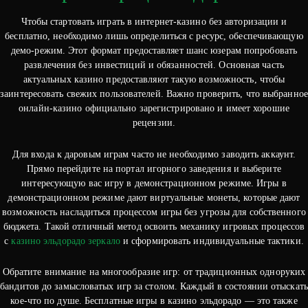
Чтобы стартовать играть в интернет-казино без авторизации и
бесплатно, необходимо лишь определиться с ресурс, обеспечивающую
демо-режим. Этот формат предоставляет шанс юзерам попробовать
развлечения без инвестиций и обязанностей. Основная часть
актуальных казино предоставляют такую возможность, чтобы
заинтересовать свежих пользователей. Важно проверить, что выбранное
онлайн-казино официально зарегистрировано и имеет хорошие
рецензии.
Для входа к даровым играм часто не необходимо заводить аккаунт.
Прямо перейдите на портал игорного заведения и выберите
интересующую вас игру в демонстрационном режиме. Игры в
демонстрационном режиме дают виртуальные монеты, которые дают
возможность насладиться процессом игры без угрозы для собственного
бюджета. Такой отличный метод освоить механику игровых процессов
с
казино эльдорадо зеркало
и сформировать индивидуальные тактики.
Обратите внимание на многообразие игр: от традиционных одноруких
бандитов до замысловатых игр за столом. Каждый в состоянии отыскать
кое-что по душе. Бесплатные игры в казино эльдорадо — это также