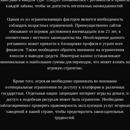
каждой забавы, чтобы не допустить негативных неожиданностей.
Одним из из ограничивающих факторов является необходимость
соблюдать возрастных ограничений. Преимущественно сайтов
обязывают от игроков достижения восемнадцати или 21 лет, в
соответствии с местного законодательства. Несоблюдение данного
регламента может привести к блокировке профиля и утрате всех
финансов. Также необходимо обратить внимание на ограничения
взносов и выводов средств. Некоторые казино устанавливают
минимальные и наибольшие суммы для переводов, что может влиять на
игровую стратегию.
Кроме того, игрокам необходимо принимать во внимание
потенциальные ограничения по доступу к платформе в различных
государствах. Отдельные нации запрещают интернет игры на деньги, и
доступ к подобным ресурсам может быть ограничен. Необходимо
заблаговременно проверять правомерность эксплуатации услуг игорных
заведений в вашей стране, чтобы предотвратить законодательных
трудностей.