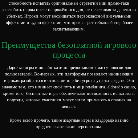
способность испытать оригинальные стратегии или прямо-таки
расслабить нервы после напряжённого дня, не переживая за денежных
убытках. Игроки могут восхищаться первоклассной визуальными
эффектами и аудиоэффектами, что превращает геймплей еще более
захватывающим.
Преимущества безоплатной игрового
процесса
Даровые игры в онлайн-казино предоставляют массу плюсов для
пользователей. Во-первых, эти платформы позволяют начинающим
игрокам разобраться в основами игр без угрозы утраты средств. Это
значимо тем, кто начинает свой путь в мир гемблинга. eldorado casino,
кроме того, бесплатные игры обеспечивают возможность испытывать
подходы, которые участники могут затем применять в ставках на
деньги.
Кроме всего прочего, такие азартные игры в эльдорадо казино
предоставляют такие перспективы: