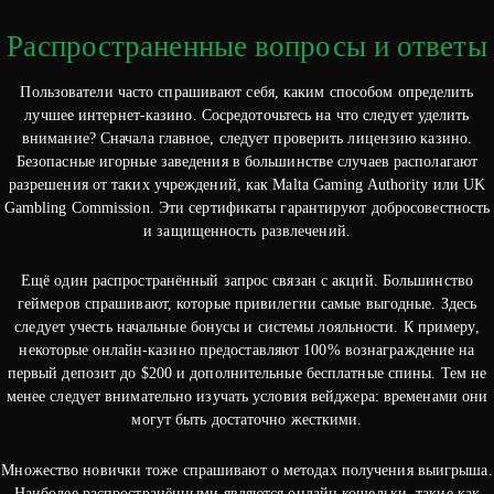
Распространенные вопросы и ответы
Пользователи часто спрашивают себя, каким способом определить
лучшее интернет-казино. Сосредоточьтесь на что следует уделить
внимание? Сначала главное, следует проверить лицензию казино.
Безопасные игорные заведения в большинстве случаев располагают
разрешения от таких учреждений, как Malta Gaming Authority или UK
Gambling Commission. Эти сертификаты гарантируют добросовестность
и защищенность развлечений.
Ещё один распространённый запрос связан с акций. Большинство
геймеров спрашивают, которые привилегии самые выгодные. Здесь
следует учесть начальные бонусы и системы лояльности. К примеру,
некоторые онлайн-казино предоставляют 100% вознаграждение на
первый депозит до $200 и дополнительные бесплатные спины. Тем не
менее следует внимательно изучать условия вейджера: временами они
могут быть достаточно жесткими.
Множество новички тоже спрашивают о методах получения выигрыша.
Наиболее распространёнными являются онлайн кошельки, такие как