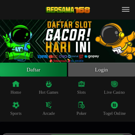
Beranda
Slot Online
Live Casino
Sportsbook
Arcade
Togel Online
Daftar
Login
Poker
Whatsapp
Home
Hot Games
Slots
Live Casino
Telegram
Sports
Arcade
Poker
Togel Online
Livechat