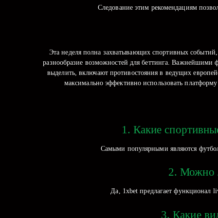
Следование этим рекомендациям позвол
Эта неделя полна захватывающих спортивных событий, 
разнообразие возможностей для беттинга. Важнейшими ф
выделить, включают противостояния в ведущих европей
максимально эффективно использовать платформу 1
1. Какие спортивны
Самыми популярными являются футбол
2. Можно 
Да, 1xbet предлагает функционал 
3. Какие в