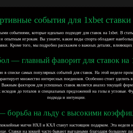
тивные события для 1xbet ставки
ми событиями, которые идеально подходят для ставок на 1xbet. В стат
к и опытным игрокам. Вы узнаете, какие виды спорта обладают наибо
авки. Кроме того, мы подробно расскажем о важных деталях, влияющих на
ол — главный фаворит для ставок на 
в списке самых популярных событий для ставок. На этой неделе прохо
гарантирует множество интересных поединков. Особенно стоит уделить
 Важным фактором для успешных ставок является анализ текущей формы 
х исходов до тоталов и специальных предложений на голы и угловые. Фу
подхода и интуиции.
— борьба на льду с высокими коэффи
хоккейные матчи НХЛ и КХЛ станут настоящим подарком. Эта неделя 
ице. Ставки на хоккей часто бывают выгодными благодаря большому р