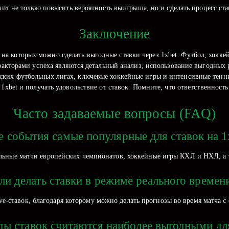
ит не только повысить вероятность выигрыша, но и сделать процесс ста
Заключение
на которых можно сделать выгодные ставки через 1xbet. Футбол, хоккей
акторами успеха являются детальный анализ, использование выгодных р
ских футбольных лигах, ключевые хоккейные игры и интенсивные тенн
xbet и получать удовольствие от ставок. Помните, что ответственност
Часто задаваемые вопросы (FAQ)
е события самые популярные для ставок на 1x
ьные матчи европейских чемпионатов, хоккейные игры КХЛ и НХЛ, а
ли делать ставки в режиме реального времени
live-ставок, благодаря которому можно делать прогнозы во время матча
иды ставок считаются наиболее выгодными дл