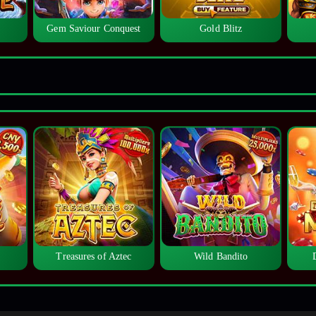
Gem Saviour Conquest
Gold Blitz
Treasures of Aztec
Wild Bandito