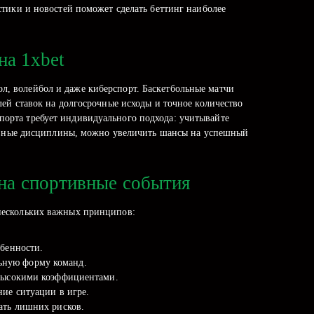
тики и новостей поможет сделать беттинг наиболее
на 1xbet
ол, волейбол и даже киберспорт. Баскетбольные матчи
ей ставок на долгосрочные исходы и точное количество
порта требует индивидуального подхода: учитывайте
тивные дисциплины, можно увеличить шансы на успешный
 на спортивные события
 нескольких важных принципов:
обенности.
льную форму команд.
 высокими коэффициентами.
ние ситуации в игре.
ать лишних рисков.