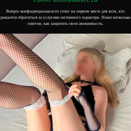
Вопрос конфиденциальности стоит на первом месте для всех, кто
решается обратиться за услугами интимного характера. Ниже несколько
советов, как защитить свою анонимность.