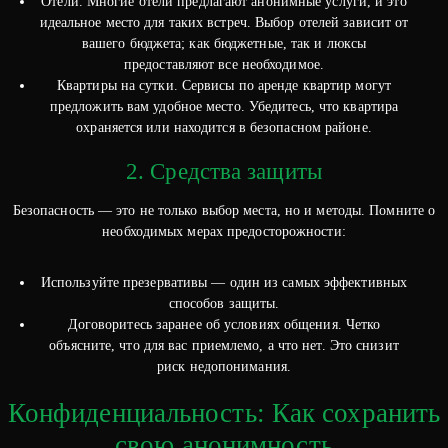
Отели. Многие отели предлагают анонимные услуги, и это
идеальное место для таких встреч. Выбор отелей зависит от
вашего бюджета; как бюджетные, так и люксы
предоставляют все необходимое.
Квартиры на сутки. Сервисы по аренде квартир могут
предложить вам удобное место. Убедитесь, что квартира
охраняется или находится в безопасном районе.
2. Средства защиты
Безопасность — это не только выбор места, но и методы. Помните о
необходимых мерах предосторожности:
Используйте презервативы — один из самых эффективных
способов защиты.
Договоритесь заранее об условиях общения. Четко
объясните, что для вас приемлемо, а что нет. Это снизит
риск недопонимания.
Конфиденциальность: Как сохранить
свою анонимность