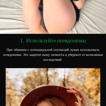
1. Используйте псевдонимы
При общении с потенциальной спутницей лучше использовать
псевдонимы. Это защитит вашу личность и убережет от возможных
последствий: