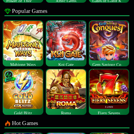
Power of Thor Megaways
Aztec Gems
Gates of Gatot Kaca
Popular Games
Mahjong Ways
Koi Gate
Gem Saviour Conquest
Gold Blitz
Roma
Fiery Sevens
Hot Games