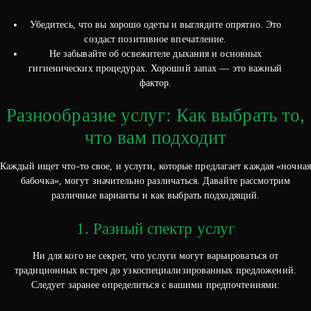
Убедитесь, что вы хорошо одеты и выглядите опрятно. Это
создаст позитивное впечатление.
Не забывайте об освежителе дыхания и основных
гигиенических процедурах. Хороший запах — это важный
фактор.
Разнообразие услуг: Как выбрать то,
что вам подходит
Каждый ищет что-то свое, и услуги, которые предлагает каждая «ночная
бабочка», могут значительно различаться. Давайте рассмотрим
различные варианты и как выбрать подходящий.
1. Разный спектр услуг
Ни для кого не секрет, что услуги могут варьироваться от
традиционных встреч до узкоспециализированных предложений.
Следует заранее определиться с вашими предпочтениями: