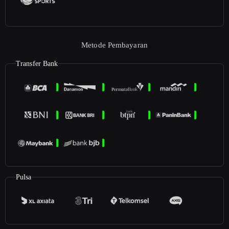
Metode Pembayaran
Transfer Bank
Pulsa