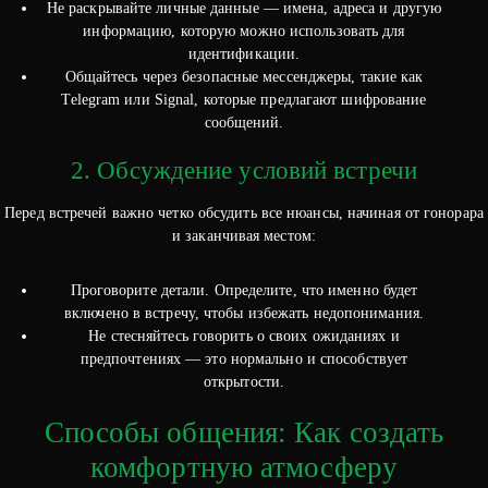
Не раскрывайте личные данные — имена, адреса и другую
информацию, которую можно использовать для
идентификации.
Общайтесь через безопасные мессенджеры, такие как
Telegram или Signal, которые предлагают шифрование
сообщений.
2. Обсуждение условий встречи
Перед встречей важно четко обсудить все нюансы, начиная от гонорара
и заканчивая местом:
Проговорите детали. Определите, что именно будет
включено в встречу, чтобы избежать недопонимания.
Не стесняйтесь говорить о своих ожиданиях и
предпочтениях — это нормально и способствует
открытости.
Способы общения: Как создать
комфортную атмосферу