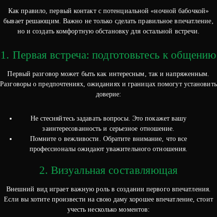
Как правило, первый контакт с потенциальной «ночной бабочкой»
бывает решающим. Важно не только сделать правильное впечатление,
но и создать комфортную обстановку для остальной встречи.
1. Первая встреча: подготовьтесь к общению
Первый разговор может быть как интересным, так и напряженным.
Разговоры о предпочтениях, ожиданиях и границах помогут установить
доверие:
Не стесняйтесь задавать вопросы. Это покажет вашу
заинтересованность и серьезное отношение.
Помните о вежливости. Обратите внимание, что все
профессионалы ожидают уважительного отношения.
2. Визуальная составляющая
Внешний вид играет важную роль в создании первого впечатления.
Если вы хотите произвести на свою даму хорошее впечатление, стоит
учесть несколько моментов: