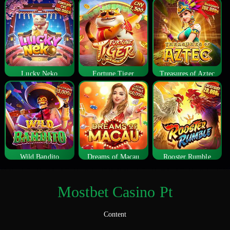
Lucky Neko
Fortune Tiger
Treasures of Aztec
Wild Bandito
Dreams of Macau
Rooster Rumble
Mostbet Casino Pt
Content