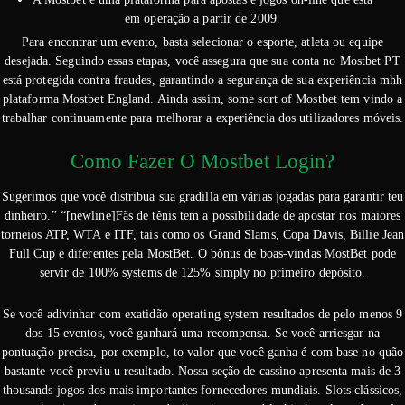
em operação a partir de 2009.
Para encontrar um evento, basta selecionar o esporte, atleta ou equipe
desejada. Seguindo essas etapas, você assegura que sua conta no Mostbet PT
está protegida contra fraudes, garantindo a segurança de sua experiência mhh
plataforma Mostbet England. Ainda assim, some sort of Mostbet tem vindo a
trabalhar continuamente para melhorar a experiência dos utilizadores móveis.
Como Fazer O Mostbet Login?
Sugerimos que você distribua sua gradilla em várias jogadas para garantir teu
dinheiro.” “[newline]Fãs de tênis tem a possibilidade de apostar nos maiores
torneios ATP, WTA e ITF, tais como os Grand Slams, Copa Davis, Billie Jean
Full Cup e diferentes pela MostBet. O bônus de boas-vindas MostBet pode
servir de 100% systems de 125% simply no primeiro depósito.
Se você adivinhar com exatidão operating system resultados de pelo menos 9
dos 15 eventos, você ganhará uma recompensa. Se você arriesgar na
pontuação precisa, por exemplo, to valor que você ganha é com base no quão
bastante você previu u resultado. Nossa seção de cassino apresenta mais de 3
thousands jogos dos mais importantes fornecedores mundiais. Slots clássicos,