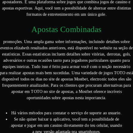
apostadores. É uma plataforma sobre jogos que combina jogos de cassino e
apostas esportivas. Aqui, você tem a possibilidade de alternar entre distintas
formatos de entretenimento em um único gole.
Apostas Combinadas
promoções. Uma ampla gama sobre informações, incluindo detalhes sobre
eventos elizabeth resultados anteriores, está disponível no website na seção de
estatísticas. Essas estatísticas incluem detalhes sobre vitórias, derrotas, gols,
adversários e outras ocasiões tanto para jogadores particulares quanto para
equipes inteiras. Tudo isso é feito para armar você com o noção necessário
para realizar apostas mais bem sucedidas. Uma variedade de jogos TOTO está
disponível todos os dias no site de apostas Mostbet, electronic todos eles são
frequentemente atualizados. Para os clientes que procuram alternativas para
apostar em TOTO no site de apostas, a Mostbet oferece incríveis
oportunidades sobre apostas nesta importancia.
Há vários métodos para contatar o serviço de suporte ao usuario.
Se não quiser baixar u aplicativo, você tem a possibilidade de
apostar e jogar em um cassino diretamente do teu celular, usando
a new versão adaptada pra smartphones.