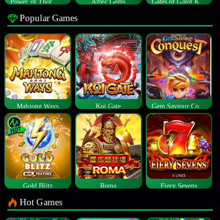
Power of Thor Megaways
Aztec Gems
Gates of Gatot Kaca
Popular Games
Mahjong Ways
Koi Gate
Gem Saviour Conquest
Gold Blitz
Roma
Fiery Sevens
Hot Games