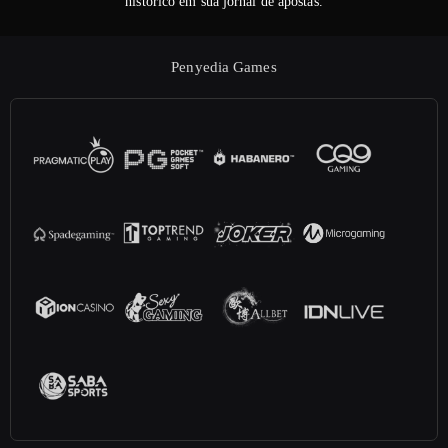
histórico em sua jornal de apostas.
Penyedia Games