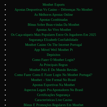
Mostbet Esports
Apostas Desportivas Vs Casino – Diferenças No Mostbet
As Melhores Apostas Online
Apostas Combinadas
Bônus Sobre Boas-vindas Da Mostbet
Apostas Ao Vivo Mostbet
Os Caça-níqueis Mais Populares Entre Os Jogadores Em 2025
Segurança Elizabeth Confiabilidade
Mostbet Casino On The Internet Portugal
App Móvel Weil Mostbet Pt
Depósitos
Como Fazer O Mostbet Login?
As Principais Regras
Mostbet País E Do Mundo Revisão
Como Fazer Conta E Fazer Login No Mostbet Portugal?
Mostbet – Site Formal No Brasil
Apostas Esportivas Na Mostbet
Aspectos Legais Pra Apostadores No Brasil
Certificações Segurança
Características Live Casino
Bônus E Promoções Regulares Em Mostbet