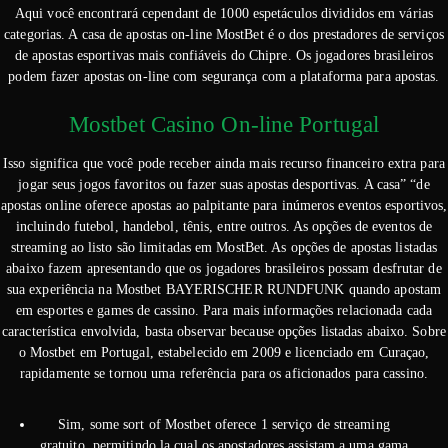
Aqui você encontrará cependant de 1000 espetáculos divididos em várias
categorias. A casa de apostas on-line MostBet é o dos prestadores de serviços
de apostas esportivas mais confiáveis do Chipre. Os jogadores brasileiros
podem fazer apostas on-line com segurança com a plataforma para apostas.
Mostbet Casino On-line Portugal
Isso significa que você pode receber ainda mais recurso financeiro extra para
jogar seus jogos favoritos ou fazer suas apostas desportivas. A casa” “de
apostas online oferece apostas ao palpitante para inúmeros eventos esportivos,
incluindo futebol, handebol, tênis, entre outros. As opções de eventos de
streaming ao listo são limitadas em MostBet. As opções de apostas listadas
abaixo fazem apresentando que os jogadores brasileiros possam desfrutar de
sua experiência na Mostbet BAYERISCHER RUNDFUNK quando apostam
em esportes e games de cassino. Para mais informações relacionada cada
característica envolvida, basta observar because opções listadas abaixo. Sobre
o Mostbet em Portugal, estabelecido em 2009 e licenciado em Curaçao,
rapidamente se tornou uma referência para os aficionados para cassino.
Sim, some sort of Mostbet oferece 1 serviço de streaming
gratuito, permitindo la cual os apostadores assistam a uma gama