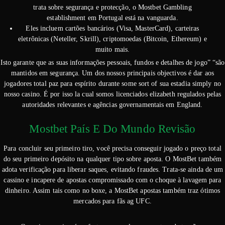
trata sobre segurança e protecção, o Mostbet Gambling
establishment em Portugal está na vanguarda.
Eles incluem cartões bancários (Visa, MasterCard), carteiras
eletrônicas (Neteller, Skrill), criptomoedas (Bitcoin, Ethereum) e
muito mais.
Isto garante que as suas informações pessoais, fundos e detalhes de jogo” “são
mantidos em segurança. Um dos nossos principais objectivos é dar aos
jogadores total paz para espírito durante some sort of sua estadia simply no
nosso casino. É por isso la cual somos licenciados elizabeth regulados pelas
autoridades relevantes e agências governamentais em England.
Mostbet País E Do Mundo Revisão
Para concluir seu primeiro tiro, você precisa conseguir jogado o preço total
do seu primeiro depósito na qualquer tipo sobre aposta. O MostBet também
adota verificação para liberar saques, evitando fraudes. Trata-se ainda de um
cassino e incapere de apostas compromissado com o choque à lavagem para
dinheiro. Assim tais como no boxe, a MostBet apostas também traz ótimos
mercados para fãs ag UFC.