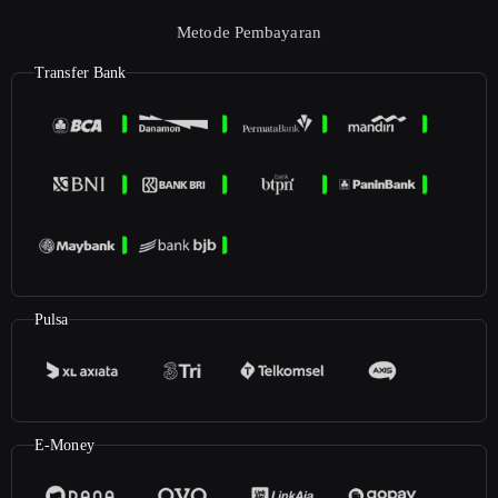
Metode Pembayaran
Transfer Bank
Pulsa
E-Money