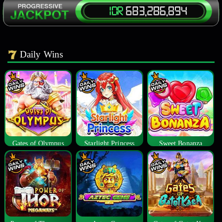
Daily Wins
Gates of Olympus
Starlight Princess
Sweet Bonanza