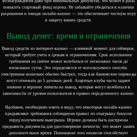
вознаграждения даже при минимальных депозитах, что может в разы
повысить стартовый фонд игрока. Не забывайте убедиться в наличии
разрешения и имидж онлайн-казино — это обеспечивает честную игру
и защиту ваших средств.
Вывод денег: время и ограничения
Вывод средств из интернет-казино — ключевой момент для геймеров,
который требует учета к срокам и ограничениям. Срок исполнения
требования на снятие может колебаться от нескольких часов до
нескольких суток. Это определяется от используемого способа:
электронные кошельки обычно быстрее, тогда как банковские переводы
могут отнимать до 5 деловых дней. Азартные клубы часто задают
нижние и верхние лимиты на вывод, которые могут колебаться в
зависимости от уровня пользователя и правил определенного казино.
Вдобавок, необходимо иметь в виду, что некоторые онлайн-казино
предъявляют требования соблюдения правил по отыгрышу бонусов
перед получением выигрыша. Игроки должны быть настроены
предъявить документы для удостоверения личности, что может занять
дополнительное время. Понимание этих нюансов способствует