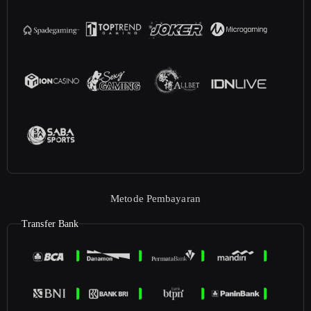
Metode Pembayaran
Transfer Bank