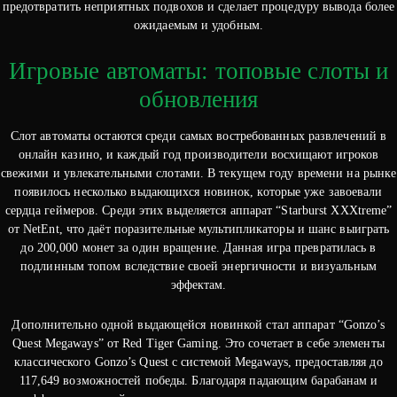
предотвратить неприятных подвохов и сделает процедуру вывода более
ожидаемым и удобным.
Игровые автоматы: топовые слоты и
обновления
Слот автоматы остаются среди самых востребованных развлечений в
онлайн казино, и каждый год производители восхищают игроков
свежими и увлекательными слотами. В текущем году времени на рынке
появилось несколько выдающихся новинок, которые уже завоевали
сердца геймеров. Среди этих выделяется аппарат “Starburst XXXtreme”
от NetEnt, что даёт поразительные мультипликаторы и шанс выиграть
до 200,000 монет за один вращение. Данная игра превратилась в
подлинным топом вследствие своей энергичности и визуальным
эффектам.
Дополнительно одной выдающейся новинкой стал аппарат “Gonzo’s
Quest Megaways” от Red Tiger Gaming. Это сочетает в себе элементы
классического Gonzo’s Quest с системой Megaways, предоставляя до
117,649 возможностей победы. Благодаря падающим барабанам и