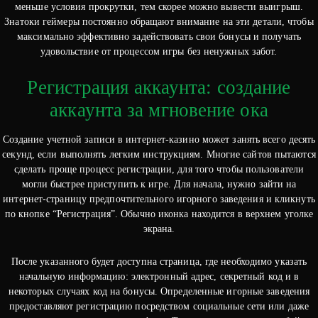
меньше условия прокрутки, тем скорее можно вывести выигрыш.
Знатоки геймеры постоянно обращают внимание на эти детали, чтобы
максимально эффективно задействовать свои бонусы и получать
удовольствие от процессом игры без ненужных забот.
Регистрация аккаунта: создание
аккаунта за мгновение ока
Создание учетной записи в интернет-казино может занять всего десять
секунд, если выполнять легким инструкциям. Многие сайтов пытаются
сделать проще процесс регистрации, для того чтобы пользователи
могли быстрее приступить к игре. Для начала, нужно зайти на
интернет-страницу предпочтительного игорного заведения и кликнуть
по кнопке “Регистрация”. Обычно иконка находится в верхнем уголке
экрана.
После указанного будет доступна страница, где необходимо указать
начальную информацию: электронный адрес, секретный код и в
некоторых случаях код на бонусы. Определенные игорные заведения
предоставляют регистрацию посредством социальные сети или даже