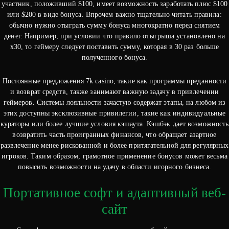
участник, положивший $100, имеет возможность заработать плюс $100
или $200 в виде бонуса. Впрочем важно тщательно читать правила:
обычно нужно отыграть сумму бонуса многократно перед снятием
денег. Например, при условии что правило отыгрыша установлено на
x30, то геймеру следует поставить сумму, которая в 30 раз больше
полученного бонуса.
Постоянные предложения 7k casino, такие как программы преданности
и возврат средств, также занимают важную задачу в привлечении
геймеров. Системы лояльности зачастую содержат этапы, на любом из
этих доступны эксклюзивные привилегии, такие как индивидуальные
кураторы или более лучшие условия кэшаута. Кэшбэк дает возможность
возвратить часть проигранных финансов, что обращает азартное
развлечение менее рискованной и более притягательной для регулярных
игроков. Таким образом, грамотное применение бонусов может весьма
повысить возможности на удачу в области игорного бизнеса.
Портативное софт и адаптивный веб-
сайт