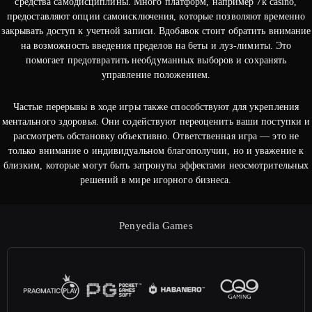
средства самодисциплины. Много платформ, например 7k casino,
предоставляют опции самоисключения, которые позволяют временно
закрывать доступ к учетной записи. Вдобавок стоит обратить внимание
на возможность введения пределов на беты и луз-лимиты. Это
помогает предотвратить необдуманных выборов и сохранять
управление положением.
Частые перерывы в ходе игры также способствуют для укрепления
ментального здоровья. Они содействуют переоценить ваши поступки и
рассмотреть обстановку объективно. Ответственная игра — это не
только внимание о индивидуальном благополучии, но и уважение к
близким, которые могут быть затронуты эффектами неосмотрительных
решений в мире игорного бизнеса.
Penyedia Games