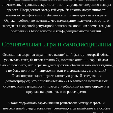
значительный уровень секретности, но и упрощают операцию вывода
средств. Посредством этому геймеры 7к казино могут миновать
затяжных верификаций и уберечь свои личные данные в секрете.
Однако необходимо помнить, что нахождение надежного игорного
заведения с хорошей репутацией остается важнейшим элементом для
обеспечения безопасности и конфиденциальности онлайн.
Сознательная игра и самодисциплина
Осознанная азартная игра — это важнейший фактор, который обязан
учитывать каждый игрок казино 7к, посещая онлайн игорный дом.
Важно понимать, что игры на удачу должны обеспечивать наслаждение,
а не быть причиной напряжения или материальных затруднений.
Самоконтроль здесь играет ключевую роль. Исследования
демонстрируют, что приблизительно 2-3% геймеров испытывают
сложностями зависимости, поэтому необходимо заранее определить
пределы на депозиты и игровое время.
Чтобы удерживать гармоничный равновесие между азартом и
повседневной существованием, рекомендуется задействовать особые