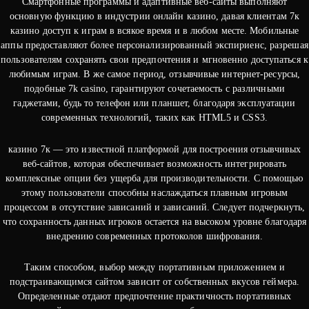
Смартфонные программы и адаптивные веб-сайты выполняют
основную функцию в индустрии онлайн казино, давая клиентам 7к
казино доступ к играм в всякое время и в любом месте. Мобильные
аппы предоставляют более персонализированный экспириенс, разрешая
пользователям сохранять свои предпочтения и мгновенно доступаться к
любимым играм. В же самое период, отзывчивые интернет-ресурсы,
подобные 7k casino, гарантируют сочетаемость с различными
гаджетами, будь то телефон или планшет, благодаря эксплуатации
современных технологий, таких как HTML5 и CSS3.
казино 7к — это известной платформой для построения отзывчивых
веб-сайтов, которая обеспечивает возможность интегрировать
комплексные опции без ущерба для производительности. С помощью
этому пользователи способны наслаждаться плавным игровым
процессом в отсутствие зависаний и зависаний. Следует подчеркнуть,
что сохранность данных игроков остается на высоком уровне благодаря
внедрению современных протоколов шифрования.
Таким способом, выбор между портативным приложением и
подстраивающимся сайтом зависит от собственных вкусов геймера.
Определенные отдают предпочтение практичность портативных