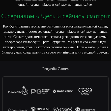
онлайн сериал «Здесь и сейчас» на нашем сайте.
С сериалом «Здесь и сейчас» смотрят
Как будут развиваться взаимоотношения многонациональной семьи,
можно узнать, посмотрев онлайн сериал «Здесь и сейчас» на нашем
сайте. Сюжет драматического сериала разворачивается вокруг семьи
профессора философии Грега Боутрайта. У Грега и его жены Одри
четверо детей, трое из которых усыновлённые. Эшли – амбициозная
бизнесвумен, создательница своего онлайн-магазина модной одежды.
Penyedia Games