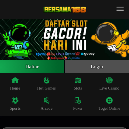
Beranda
Slot Online
Live Casino
Sportsbook
Arcade
Togel Online
Daftar
Login
Poker
Whatsapp
Home
Hot Games
Slots
Live Casino
Telegram
Sports
Arcade
Poker
Togel Online
Livechat