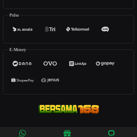
Pulsa
E-Money
©2023
Bersama168
. All rights reserved | 18+