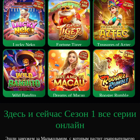
Lucky Neko
Fortune Tiger
Treasures of Aztec
Wild Bandito
Dreams of Macau
Rooster Rumble
Здесь и сейчас Сезон 1 все серии
онлайн
Эшли замужем за Малькольмом, с которым растит очаровательную