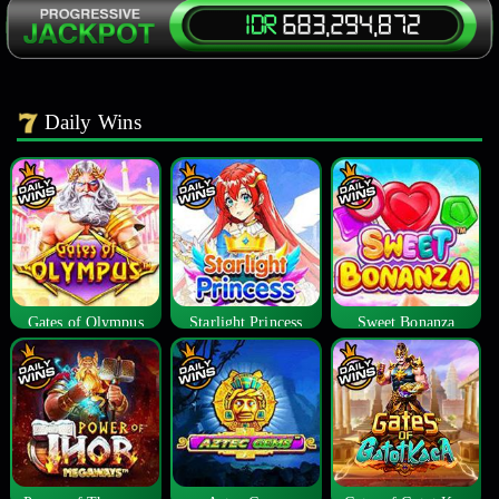
Daily Wins
Gates of Olympus
Starlight Princess
Sweet Bonanza